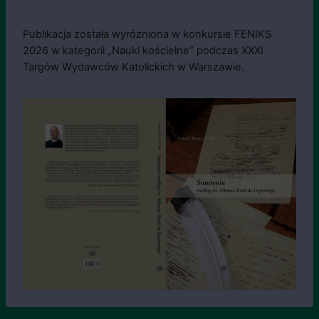
Publikacja została wyróżniona w konkursie FENIKS
2026 w kategorii „Nauki kościelne” podczas XXXI
Targów Wydawców Katolickich w Warszawie.