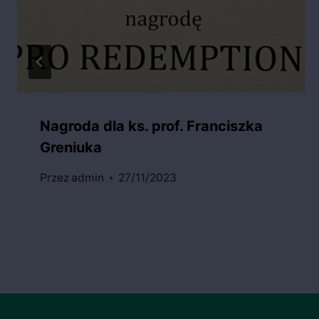
Nagroda dla ks. prof. Franciszka
Greniuka
Przez
admin
27/11/2023