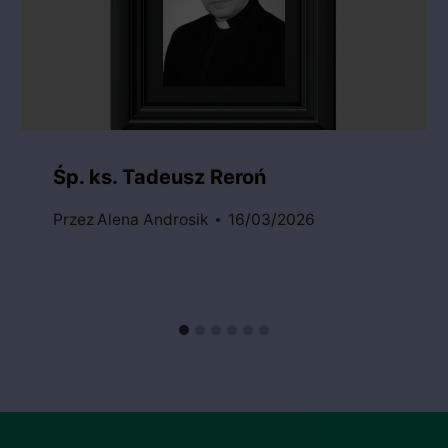
Śp. ks. Tadeusz Reroń
Przez
Alena Androsik
16/03/2026