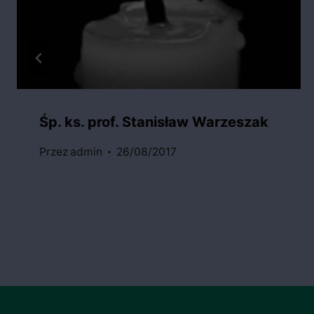
Śp. ks. prof. Stanisław Warzeszak
Przez
admin
26/08/2017