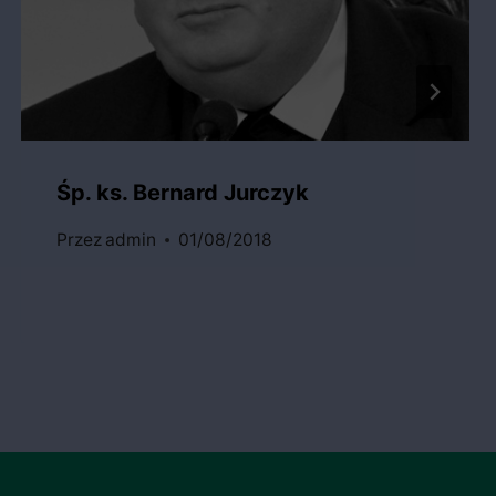
Śp. ks. Bernard Jurczyk
Przez
admin
01/08/2018