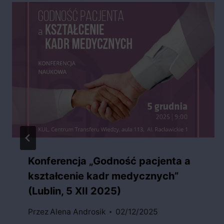
Konferencja „Godność pacjenta a
kształcenie kadr medycznych”
(Lublin, 5 XII 2025)
Przez
Alena Androsik
02/12/2025