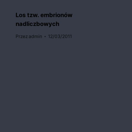
Los tzw. embrionów
nadliczbowych
Przez
admin
12/03/2011