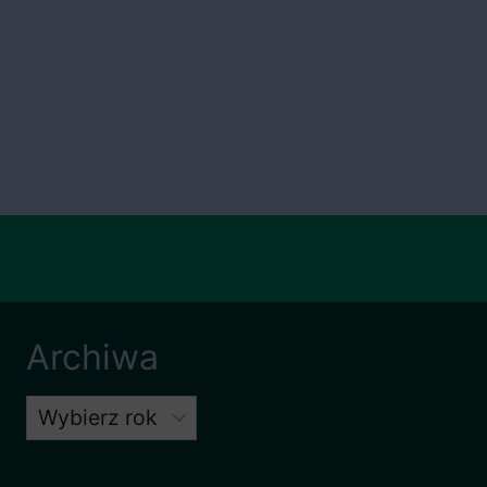
Archiwa